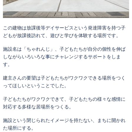
この建物は放課後等デイサービスという発達障害を持つ子
どもが放課後訪れて、遊びと学びを体験する場所です。
施設名は「ちゃれんじ」、子どもたちが自分の個性を伸ば
しながらいろいろな事にチャレンジするサポートをしま
す。
建主さんの要望は子どもたちがワクワクできる場所をつく
ってほしいということでした。
子どもたちがワクワクできて、子どもたちの様々な感情に
対応する多様な居場所をつくる。
施設という閉じられたイメージを持たない、まちに開かれ
た場所にする。