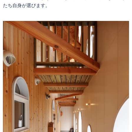
たち自身が選びます。