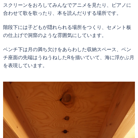
スクリーンをおろしてみんなでアニメを見たり、ピアノに
合わせて歌を歌ったり、本を読んだりする場所です。
階段下には子どもが隠れられる場所をつくり、セメント板
の仕上げで洞窟のような雰囲気にしています。
ベンチ下は月の満ち欠けをあらわした収納スペース、ベン
チ座面の先端はうねうねしたRを描いていて、海に浮かぶ月
を表現しています。