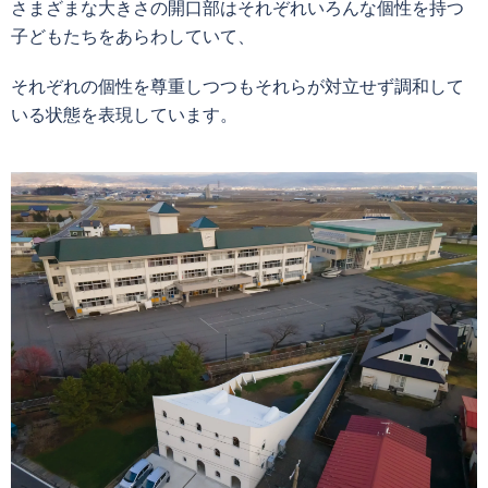
さまざまな大きさの開口部はそれぞれいろんな個性を持つ
子どもたちをあらわしていて、
それぞれの個性を尊重しつつもそれらが対立せず調和して
いる状態を表現しています。