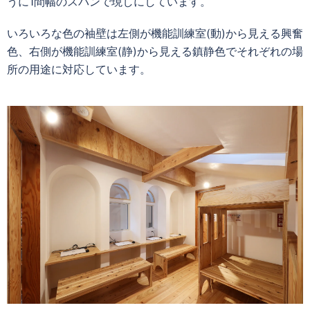
うに1間幅のスパンで現しにしています。
いろいろな色の袖壁は左側が機能訓練室(動)から見える興奮
色、右側が機能訓練室(静)から見える鎮静色でそれぞれの場
所の用途に対応しています。