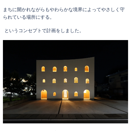
まちに開かれながらもやわらかな境界によってやさしく守
られている場所にする。
というコンセプトで計画をしました。