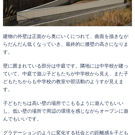
建物の外壁は正面から奥にいくにつれて、曲面を描きなが
らだんだん低くなっていき、最終的に腰壁の高さになりま
す。
壁に囲まれている部分は中庭です。隣地には中学校が建っ
ていて、中庭で遊ぶ子どもたちが中学校から見え、また子
どもたちからも中学校の教室や部活動のようすが見えま
す。
子どもたちは高い壁の場所でこもるように遊んでもいい
し、低い壁の場所で周辺の環境を感じながらオープンに遊
んでもいいです。
グラデーションのように変化する社会との距離感を子ども