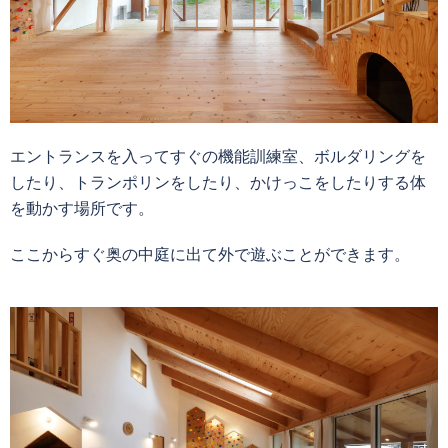
エントランスを入ってすぐの機能訓練室、ボルダリングを
したり、トランポリンをしたり、かけっこをしたりする体
を動かす場所です。
ここからすぐ奥の中庭に出て外で遊ぶことができます。