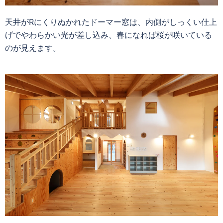
天井がRにくりぬかれたドーマー窓は、内側がしっくい仕上
げでやわらかい光が差し込み、春になれば桜が咲いている
のが見えます。