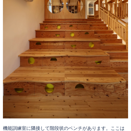
機能訓練室に隣接して階段状のベンチがあります。ここは