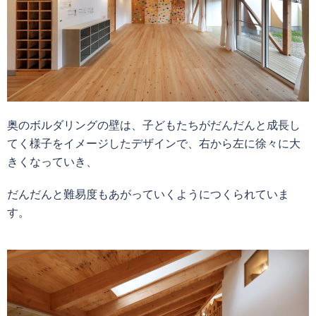
奥のボルダリングの壁は、子どもたちがだんだんと成長し
てく様子をイメージしたデザインで、右から左に徐々に大
きくなっていき、
だんだんと難易度もあがっていくようにつくられていま
す。