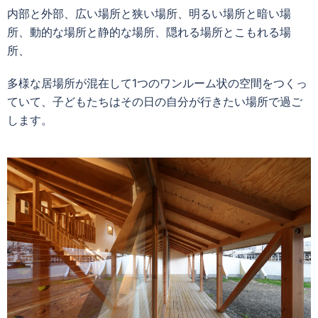
内部と外部、広い場所と狭い場所、明るい場所と暗い場
所、動的な場所と静的な場所、隠れる場所とこもれる場
所、
多様な居場所が混在して1つのワンルーム状の空間をつくっ
ていて、子どもたちはその日の自分が行きたい場所で過ご
します。