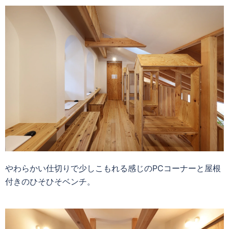
やわらかい仕切りで少しこもれる感じのPCコーナーと屋根
付きのひそひそベンチ。