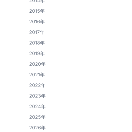
2014年
2015年
2016年
2017年
2018年
2019年
2020年
2021年
2022年
2023年
2024年
2025年
2026年