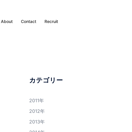
About
Contact
Recruit
カテゴリー
2011年
2012年
2013年