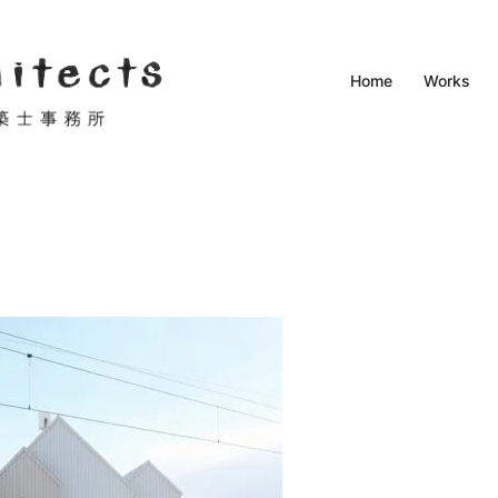
Home
Works