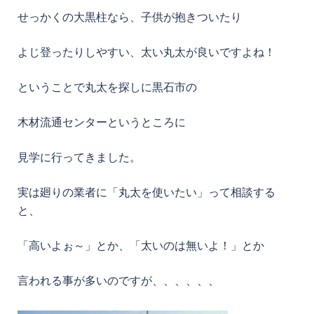
せっかくの大黒柱なら、子供が抱きついたり
よじ登ったりしやすい、太い丸太が良いですよね！
ということで丸太を探しに黒石市の
木材流通センターというところに
見学に行ってきました。
実は廻りの業者に「丸太を使いたい」って相談する
と、
「高いよぉ～」とか、「太いのは無いよ！」とか
言われる事が多いのですが、、、、、、