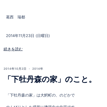
葛西 瑞都
2014年11月23日 (日曜日)
続きを読む
2014年10月2日
2014年
「下牡丹森の家」のこと。
「下牡丹森の家」は大鰐町の、のどかで
のんびりとした場所に建築中の住宅です。