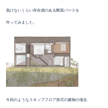
負けないくらい存在感のある断面パースを
作ってみました。
今回のようなスキップフロア形式の建物の場合、