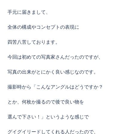
手元に届きまして、
全体の構成やコンセプトの表現に
四苦八苦しております。
今回は初めての写真家さんだったのですが、
写真の出来がとにかく良い感じなのです。
撮影時から「こんなアングルはどうですか？
とか、何枚か撮るので後で良い物を
選んで下さい！」というような感じで
グイグイリードしてくれる人だったので、