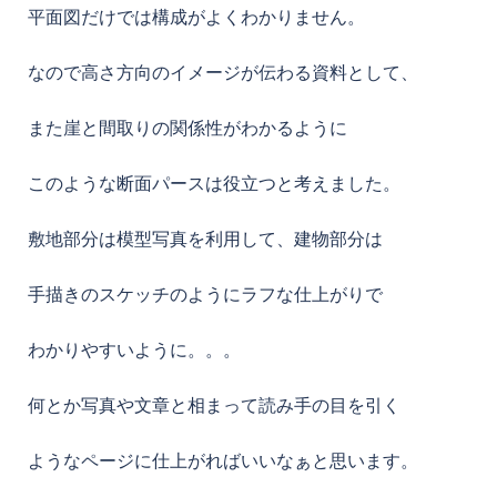
平面図だけでは構成がよくわかりません。
なので高さ方向のイメージが伝わる資料として、
また崖と間取りの関係性がわかるように
このような断面パースは役立つと考えました。
敷地部分は模型写真を利用して、建物部分は
手描きのスケッチのようにラフな仕上がりで
わかりやすいように。。。
何とか写真や文章と相まって読み手の目を引く
ようなページに仕上がればいいなぁと思います。