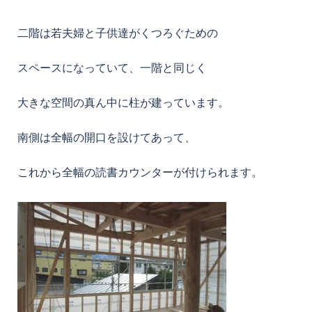
二階は若夫婦と子供達がくつろぐための
スペースになっていて、一階と同じく
大きな空間の真ん中に柱が建っています。
南側は全幅の開口を設けてあって、
これから全幅の読書カウンターが付けられます。