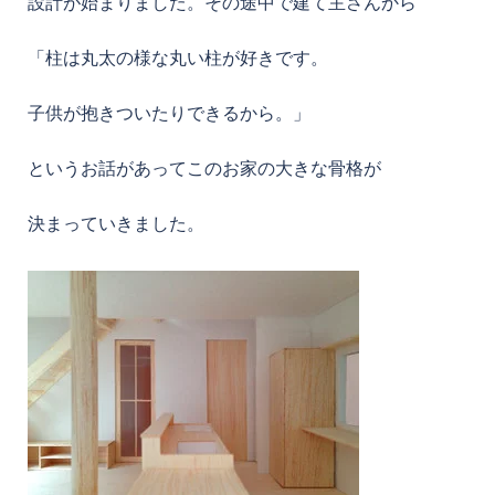
設計が始まりました。その途中で建て主さんから
「柱は丸太の様な丸い柱が好きです。
子供が抱きついたりできるから。」
というお話があってこのお家の大きな骨格が
決まっていきました。