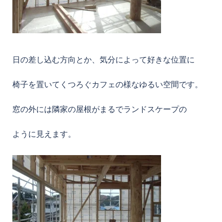
日の差し込む方向とか、気分によって好きな位置に
椅子を置いてくつろぐカフェの様なゆるい空間です。
窓の外には隣家の屋根がまるでランドスケープの
ように見えます。