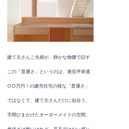
建て主さんご夫婦が、静かな物腰で話す
この「普通さ」というのは、激安坪単価
○○万円！の建売住宅の様な「普通さ」
ではなくて、建て主さんだけに似合う、
手間ひまかけたオーダーメイドの空間。
奇抜さは無いけれど、平凡ではない感じ。