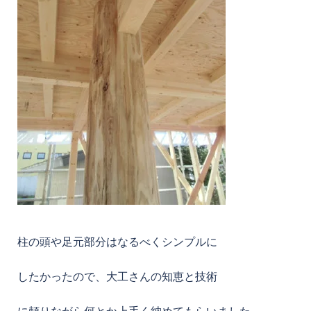
柱の頭や足元部分はなるべくシンプルに
したかったので、大工さんの知恵と技術
に頼りながら何とか上手く納めてもらいました。