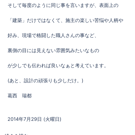
そして毎度のように同じ事を言いますが、表面上の
「建築」だけではなくて、施主の楽しい苦悩や人柄や
好み、現場で格闘した職人さんの事など、
裏側の目には見えない雰囲気みたいなもの
が少しでも伝われば良いなぁと考えています。
(あと、設計の頑張りも少しだけ。)
葛西 瑞都
2014年7月29日 (火曜日)