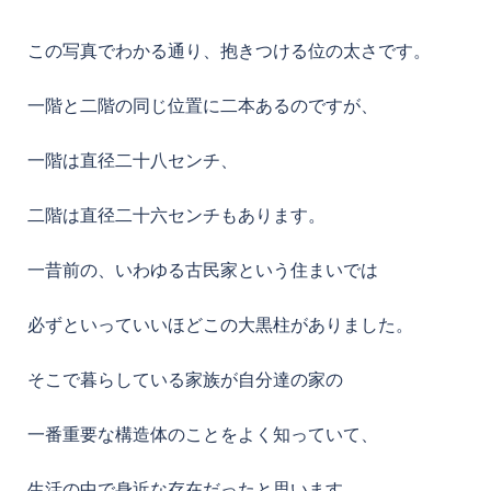
この写真でわかる通り、抱きつける位の太さです。
一階と二階の同じ位置に二本あるのですが、
一階は直径二十八センチ、
二階は直径二十六センチもあります。
一昔前の、いわゆる古民家という住まいでは
必ずといっていいほどこの大黒柱がありました。
そこで暮らしている家族が自分達の家の
一番重要な構造体のことをよく知っていて、
生活の中で身近な存在だったと思います。