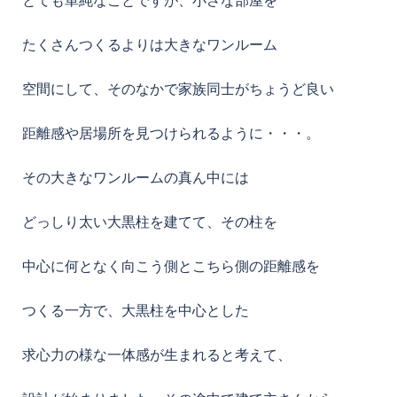
たくさんつくるよりは大きなワンルーム
空間にして、そのなかで家族同士がちょうど良い
距離感や居場所を見つけられるように・・・。
その大きなワンルームの真ん中には
どっしり太い大黒柱を建てて、その柱を
中心に何となく向こう側とこちら側の距離感を
つくる一方で、大黒柱を中心とした
求心力の様な一体感が生まれると考えて、