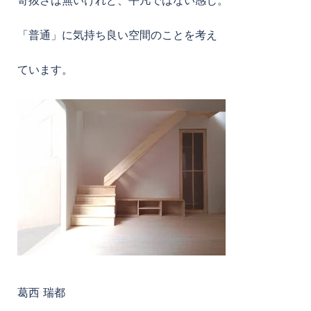
「普通」に気持ち良い空間のことを考え
ています。
葛西 瑞都