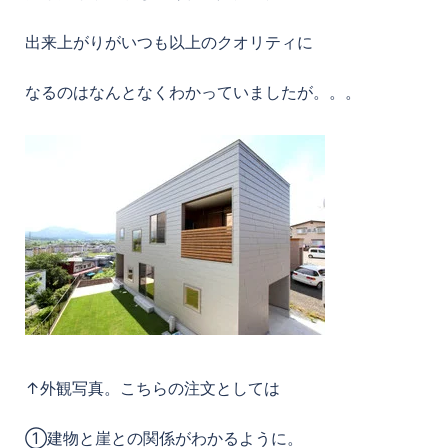
出来上がりがいつも以上のクオリティに
なるのはなんとなくわかっていましたが。。。
↑外観写真。こちらの注文としては
①建物と崖との関係がわかるように。