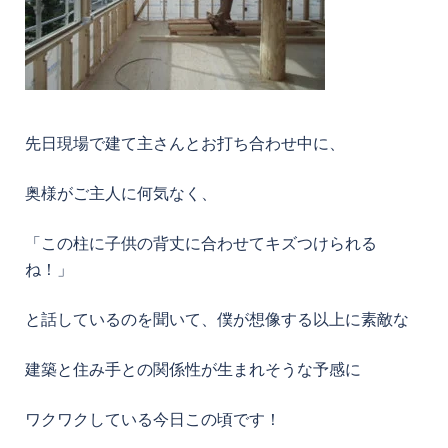
先日現場で建て主さんとお打ち合わせ中に、
奥様がご主人に何気なく、
「この柱に子供の背丈に合わせてキズつけられる
ね！」
と話しているのを聞いて、僕が想像する以上に素敵な
建築と住み手との関係性が生まれそうな予感に
ワクワクしている今日この頃です！