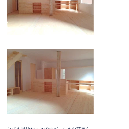
とても単純なことですが、小さな部屋を