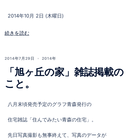
2014年10月 2日 (木曜日)
続きを読む
2014年7月29日
2014年
「旭ヶ丘の家」雑誌掲載の
こと。
八月末頃発売予定のグラフ青森発行の
住宅雑誌「住んでみたい青森の住宅」。
先日写真撮影も無事終えて、写真のデータが