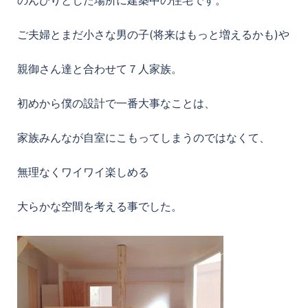
ご夫婦とまだ小さな男の子(将来はもっと増えるかも)や
親御さん達と合わせて７人家族。
初めから僕の設計で一番大事なことは、
家族みんなが自室にこもってしまうのではなくて、
無理なくワイワイ楽しめる
大らかな空間を考える事でした。