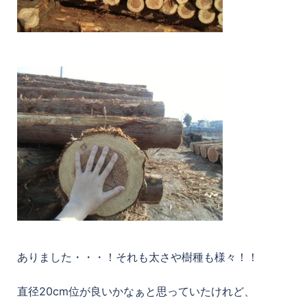
ありました・・・！それも太さや樹種も様々！！
直径20cm位が良いかなぁと思っていたけれど、