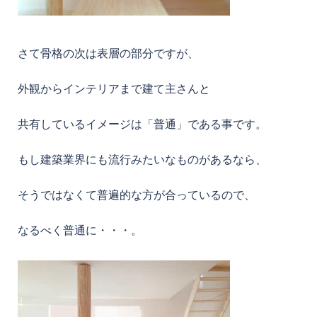
さて骨格の次は表層の部分ですが、
外観からインテリアまで建て主さんと
共有しているイメージは「普通」である事です。
もし建築業界にも流行みたいなものがあるなら、
そうではなくて普遍的な方が合っているので、
なるべく普通に・・・。