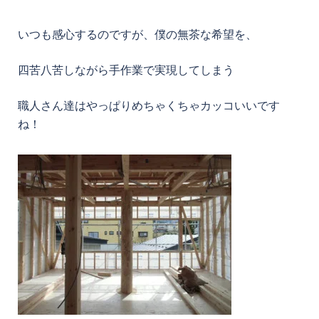
いつも感心するのですが、僕の無茶な希望を、
四苦八苦しながら手作業で実現してしまう
職人さん達はやっぱりめちゃくちゃカッコいいです
ね！