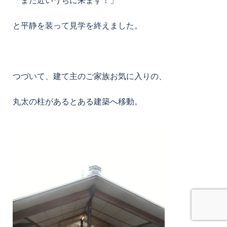
と平静を装って見学を終えました。
つづいて、建て主のご家族お気に入りの、
丸太の柱があるとある建築へ移動。