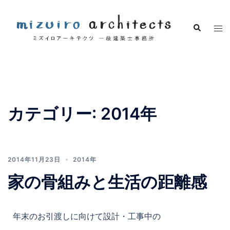
カテゴリー:
2014年
2014年11月23日
2014年
家の骨組みと生活の距離感
年末のお引渡しに向けて設計・工事中の