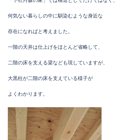
何気ない暮らしの中に馴染むような身近な
存在になればと考えました。
一階の天井は仕上げをほとんど省略して、
二階の床を支える梁なども現していますが、
大黒柱が二階の床を支えている様子が
よくわかります。