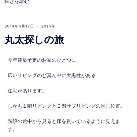
続きを読む
2014年4月17日
2014年
丸太探しの旅
今年建築予定のお家のひとつに、
広いリビングのど真ん中に大黒柱がある
住宅があります。
しかも１階リビングと２階サブリビングの同じ位置。
階段の途中から見ると床を貫いているように見えま
す。