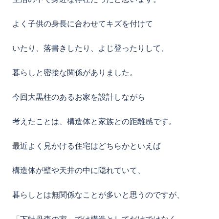
よく子供の身長に合わせてキズを付けて
いたり、落書きしたり、よじ登ったりして、
暮らしと密接な関係がありました。
今回大黒柱のあるお家を設計しながら
考えたことは、構造体と家族との距離感です。
最近よく見かける住宅はどちらかといえば
構造体が壁や天井の中に隠れていて、
暮らしとは無関係なことが多いと思うのですが、
「下牡丹森の家」では構造としてだけではなく、