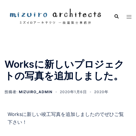
Worksに新しいプロジェク
トの写真を追加しました。
投稿者:
MIZUIRO_ADMIN
2020年1月6日
2020年
Worksに新しい竣工写真を追加しましたのでぜひご覧
下さい！