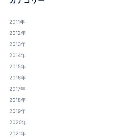
カテゴリー
2011年
2012年
2013年
2014年
2015年
2016年
2017年
2018年
2019年
2020年
2021年