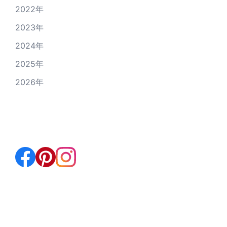
2022年
2023年
2024年
2025年
2026年