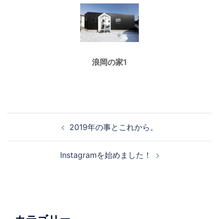
浪岡の家1
2019年の事とこれから。
Instagramを始めました！