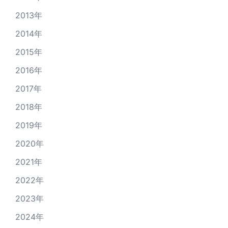
2013年
2014年
2015年
2016年
2017年
2018年
2019年
2020年
2021年
2022年
2023年
2024年