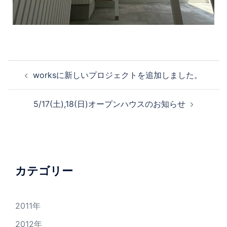
worksに新しいプロジェクトを追加しました。
5/17(土),18(日)オープンハウスのお知らせ
カテゴリー
2011年
2012年