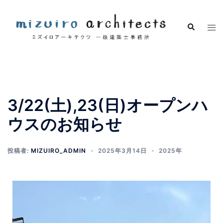
3/22(土),23(日)オープンハ
ウスのお知らせ
投稿者:
MIZUIRO_ADMIN
2025年3月14日
2025年