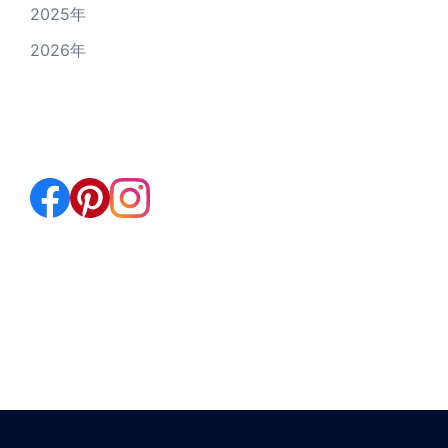
2025年
2026年