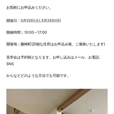
お気軽にお申込みください。
開催日：3月22日(土),3月23日(日)
開催時間：10:00～17:00
開催地：藤崎町(詳細な住所はお申込み
後、ご連絡いたします)
見学会は予約制となります。お申し込み
はメール、お電話、
SNS
からなど
どのよ
うな方法でも可能です。