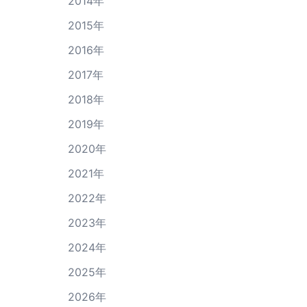
2014年
2015年
2016年
2017年
2018年
2019年
2020年
2021年
2022年
2023年
2024年
2025年
2026年