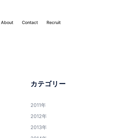
About
Contact
Recruit
カテゴリー
2011年
2012年
2013年