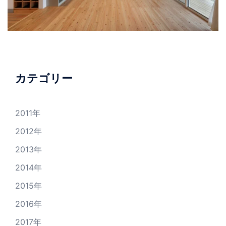
カテゴリー
2011年
2012年
2013年
2014年
2015年
2016年
2017年