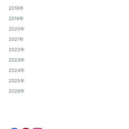
2018年
2019年
2020年
2021年
2022年
2023年
2024年
2025年
2026年