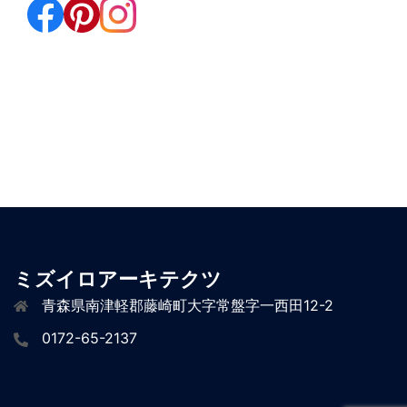
ミズイロアーキテクツ
青森県南津軽郡藤崎町大字常盤字一西田12-2
0172-65-2137