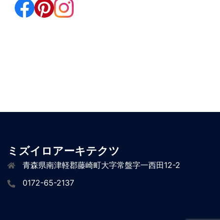
ミズイロアーキテクツ
青森県南津軽郡藤崎町大字常盤字一西田12-2
0172-65-2137