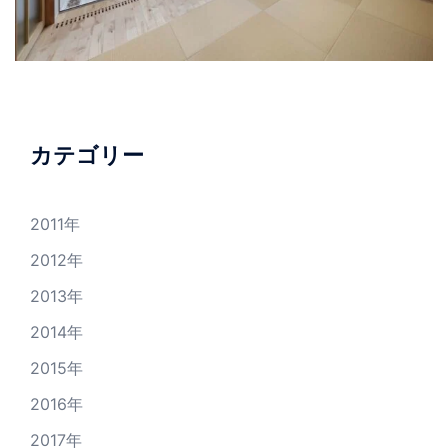
カテゴリー
2011年
2012年
2013年
2014年
2015年
2016年
2017年