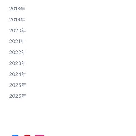
2018年
2019年
2020年
2021年
2022年
2023年
2024年
2025年
2026年