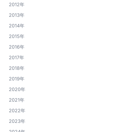
2012年
2013年
2014年
2015年
2016年
2017年
2018年
2019年
2020年
2021年
2022年
2023年
2024年