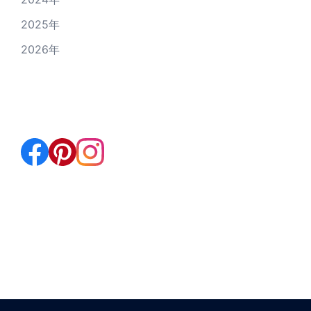
2025年
2026年