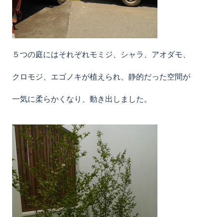
５つの庭にはそれぞれモミジ、シャラ、アオダモ、
クロモジ、エゴノキが植えられ、静的だった空間が
一気に柔らかくなり、動き出しました。