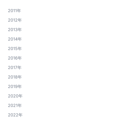
2011年
2012年
2013年
2014年
2015年
2016年
2017年
2018年
2019年
2020年
2021年
2022年