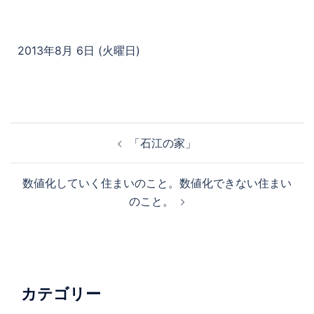
2013年8月 6日 (火曜日)
「石江の家」
数値化していく住まいのこと。数値化できない住まい
のこと。
カテゴリー