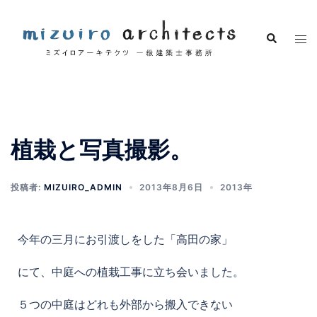
植栽と写真撮影。
投稿者:
MIZUIRO_ADMIN
2013年8月6日
2013年
今年の三月にお引渡しをした「高田の家」
にて、中庭への植栽工事に立ち会いました。
５つの中庭はどれも外部から搬入できない