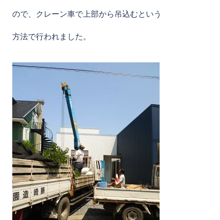
ので、クレーン車で上部から吊込むという
方法で行われました。