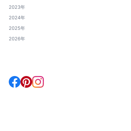
2023年
2024年
2025年
2026年