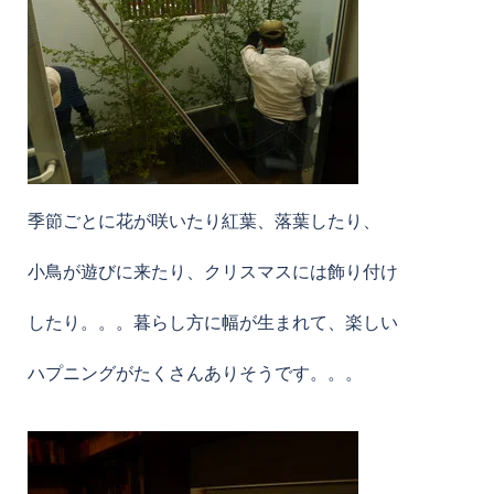
季節ごとに花が咲いたり紅葉、落葉したり、
小鳥が遊びに来たり、クリスマスには飾り付け
したり。。。暮らし方に幅が生まれて、楽しい
ハプニングがたくさんありそうです。。。