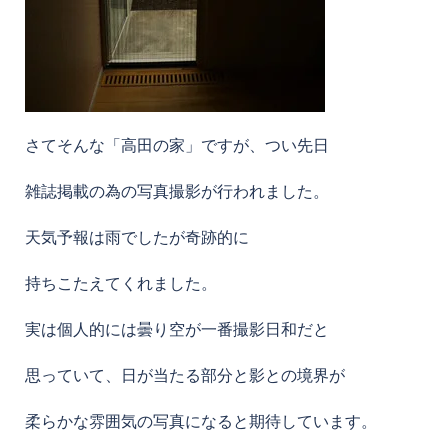
さてそんな「高田の家」ですが、つい先日
雑誌掲載の為の写真撮影が行われました。
天気予報は雨でしたが奇跡的に
持ちこたえてくれました。
実は個人的には曇り空が一番撮影日和だと
思っていて、日が当たる部分と影との境界が
柔らかな雰囲気の写真になると期待しています。