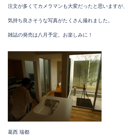
注文が多くてカメラマンも大変だったと思いますが、
気持ち良さそうな写真がたくさん撮れました。
雑誌の発売は八月予定。お楽しみに！
葛西 瑞都