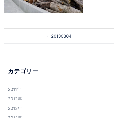
投
20130304
稿
ナ
ビ
ゲ
ー
カテゴリー
シ
ョ
2011年
ン
2012年
2013年
2014年