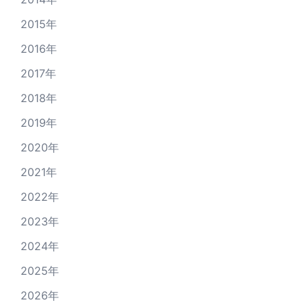
2015年
2016年
2017年
2018年
2019年
2020年
2021年
2022年
2023年
2024年
2025年
2026年