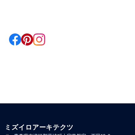
ミズイロアーキテクツ