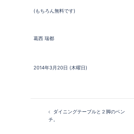
(もちろん無料です)
葛西 瑞都
2014年3月20日 (木曜日)
ダイニングテーブルと２脚のベン
チ。