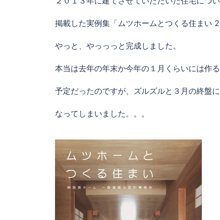
２０１３年に建てさせていただいた住宅につい
掲載した実例集「ムツホームとつくる住まい 2
やっと、やっっっと完成しました。
本当は去年の年末か今年の１月くらいには作る
予定だったのですが、ズルズルと３月の終盤に
なってしまいました。。。