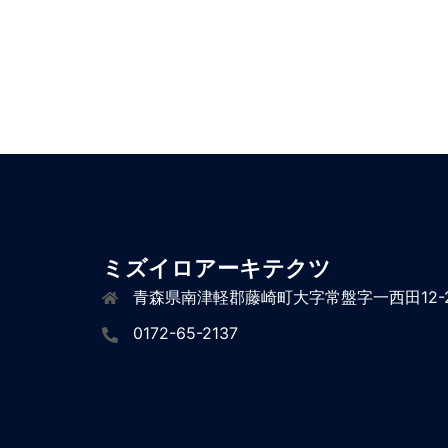
ミズイロアーキテクツ
青森県南津軽郡藤崎町大字常盤字一西田12-
0172-65-2137