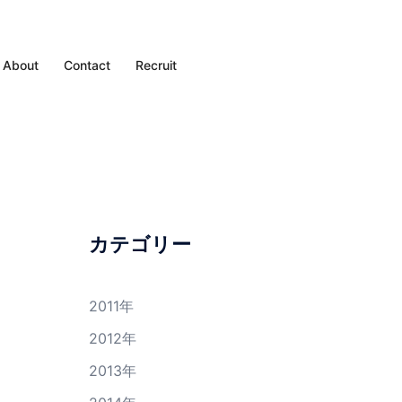
About
Contact
Recruit
カテゴリー
2011年
2012年
2013年