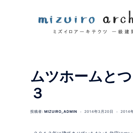
ムツホームとつ
３
投稿者:
MIZUIRO_ADMIN
2014年3月20日
2014