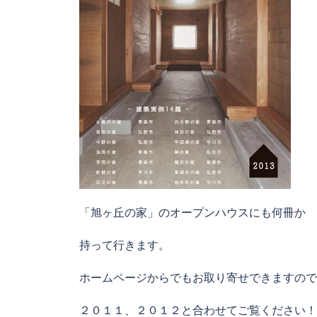
「旭ヶ丘の家」のオープンハウスにも何冊か
持って行きます。
ホームページからでもお取り寄せできますので
２０１１、２０１２と合わせてご覧ください！