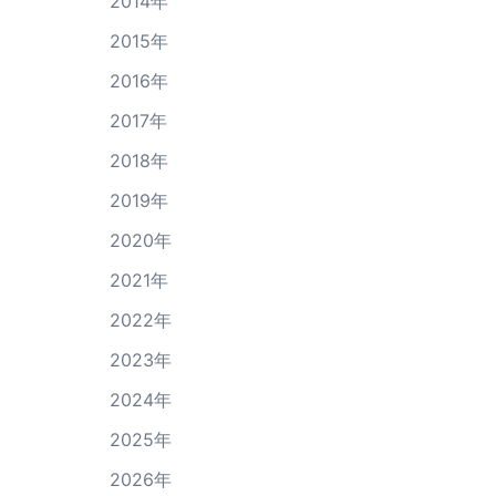
2014年
2015年
2016年
2017年
2018年
2019年
2020年
2021年
2022年
2023年
2024年
2025年
2026年