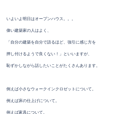
いよいよ明日はオープンハウス。。。
偉い建築家の人はよく、
「自分の建築を自分で語るほど、強引に感じ方を
押し付けるようで良くない！」といいますが、
恥ずかしながら話したいことがたくさんあります。
例えば小さなウォークインクロゼットについて。
例えば床の仕上げについて。
例えば家具について。