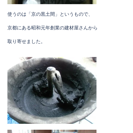
使うのは「京の黒土間」というもので、
京都にある昭和元年創業の建材屋さんから
取り寄せました。