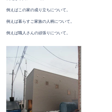
例えばこの家の成り立ちについて。
例えば暮らすご家族の人柄について。
例えば職人さんの頑張りについて。