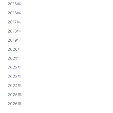
2015年
2016年
2017年
2018年
2019年
2020年
2021年
2022年
2023年
2024年
2025年
2026年