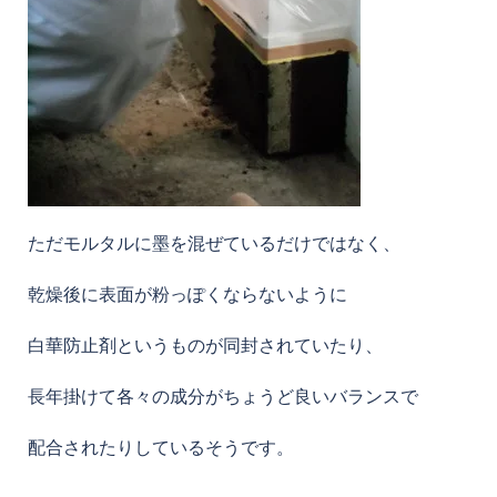
ただモルタルに墨を混ぜているだけではなく、
乾燥後に表面が粉っぽくならないように
白華防止剤というものが同封されていたり、
長年掛けて各々の成分がちょうど良いバランスで
配合されたりしているそうです。