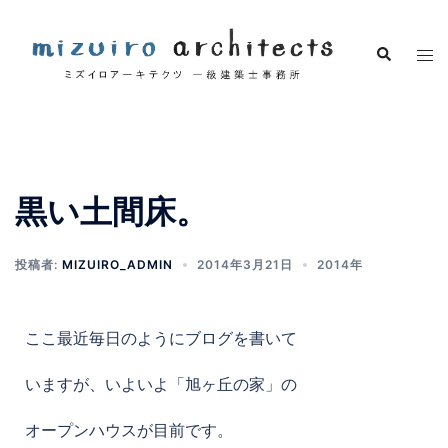
黒い土間床。
投稿者:
MIZUIRO_ADMIN
2014年3月21日
2014年
ここ最近毎日のようにブログを書いて
いますが、いよいよ「旭ヶ丘の家」の
オープンハウスが目前です。