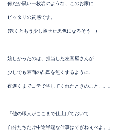
何だか黒い一枚岩のような、このお家に
ピッタリの質感です。
(乾くともう少し褪せた黒色になるそう！)
嬉しかったのは、担当した左官屋さんが
少しでも表面の凸凹を無くするように、
夜遅くまでコテで均してくれたときのこと。。。
「他の職人がここまで仕上げておいて、
自分たちだけ中途半端な仕事はでぎねぇべよ。」