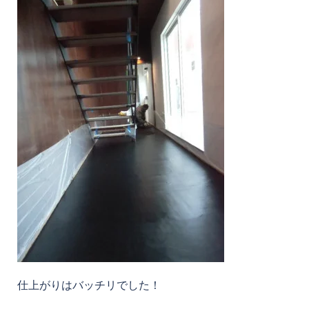
仕上がりはバッチリでした！