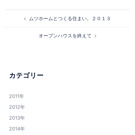
ムツホームとつくる住まい。２０１３
オープンハウスを終えて
カテゴリー
2011年
2012年
2013年
2014年