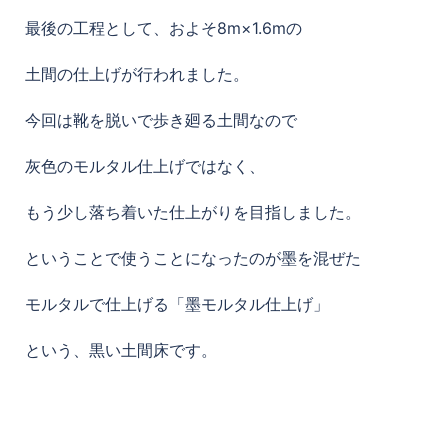
最後の工程として、およそ8m×1.6mの
土間の仕上げが行われました。
今回は靴を脱いで歩き廻る土間なので
灰色のモルタル仕上げではなく、
もう少し落ち着いた仕上がりを目指しました。
ということで使うことになったのが墨を混ぜた
モルタルで仕上げる「墨モルタル仕上げ」
という、黒い土間床です。