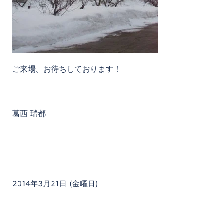
ご来場、お待ちしております！
葛西 瑞都
2014年3月21日 (金曜日)