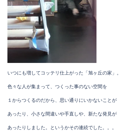
いつにも増してコッテリ仕上がった「旭ヶ丘の家」。
色々な人が集まって、つくった事のない空間を
１からつくるのだから、思い通りにいかないことが
あったり、小さな間違いや手直しや、新たな発見が
あったりしました。というかその連続でした。。。