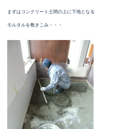
まずはコンクリート土間の上に下地となる
モルタルを敷きこみ・・・