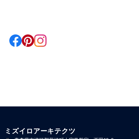
ミズイロアーキテクツ