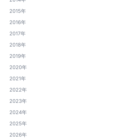
2015年
2016年
2017年
2018年
2019年
2020年
2021年
2022年
2023年
2024年
2025年
2026年