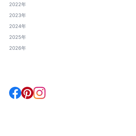
2022年
2023年
2024年
2025年
2026年