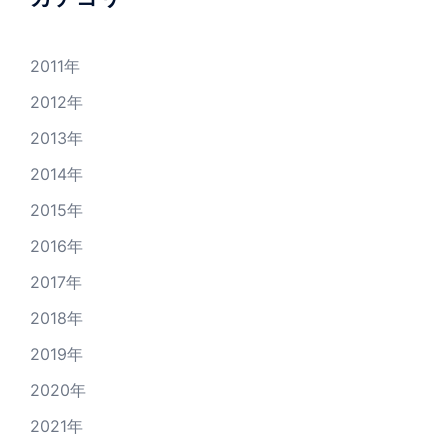
シ
ョ
2011年
ン
2012年
2013年
2014年
2015年
2016年
2017年
2018年
2019年
2020年
2021年