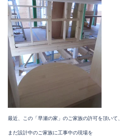
最近、この「早瀬の家」のご家族の許可を頂いて、
まだ設計中のご家族に工事中の現場を