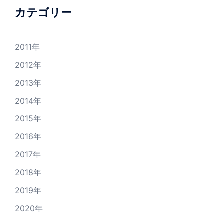
カテゴリー
2011年
2012年
2013年
2014年
2015年
2016年
2017年
2018年
2019年
2020年