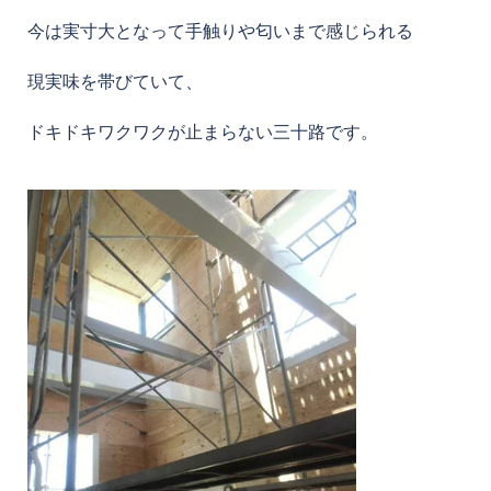
今は実寸大となって手触りや匂いまで感じられる
現実味を帯びていて、
ドキドキワクワクが止まらない三十路です。