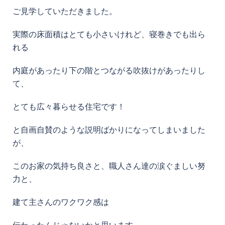
ご見学していただきました。
実際の床面積はとても小さいけれど、寝巻きでも出ら
れる
内庭があったり下の階とつながる吹抜けがあったりし
て、
とても広々暮らせる住宅です！
と自画自賛のような説明ばかりになってしまいました
が、
このお家の気持ち良さと、職人さん達の涙ぐましい努
力と、
建て主さんのワクワク感は
伝わったんじゃないかと思います。。。