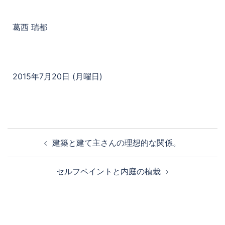
葛西 瑞都
2015年7月20日 (月曜日)
建築と建て主さんの理想的な関係。
セルフペイントと内庭の植栽