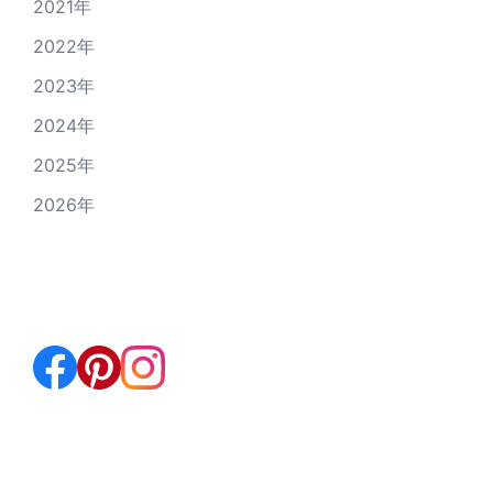
2021年
2022年
2023年
2024年
2025年
2026年