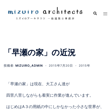
「早瀬の家」の近況
投稿者:
MIZUIRO_ADMIN
2015年7月20日
2015年
「早瀬の家」は現在、大工さん達が
四苦八苦しながらも着実に作業が進んでいます。
はじめはA３の用紙の中にしかなかった小さな世界が、