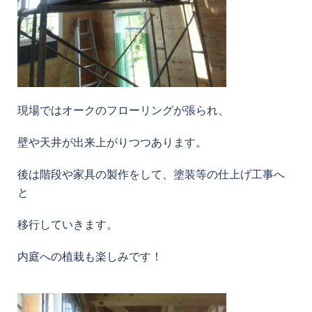
現場ではオークのフローリングが張られ、
壁や天井が出来上がりつつあります。
後は階段や家具の製作をして、塗装等の仕上げ工事へ
と
移行していきます。
内庭への植栽も楽しみです！