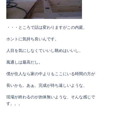
・・・ところで話は変わりますがこの内庭、
ホントに気持ち良いんです。
人目を気にしなくていいし眺めはいいし、
風通しは最高だし。
僕が住人なら家の中よりもここにいる時間の方が
長いかも。あぁ、完成が待ち遠しいような、
現場が終わるのが勿体無いような、そんな感じで
す。。。