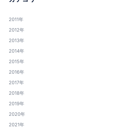
シ
ョ
2011年
ン
2012年
2013年
2014年
2015年
2016年
2017年
2018年
2019年
2020年
2021年