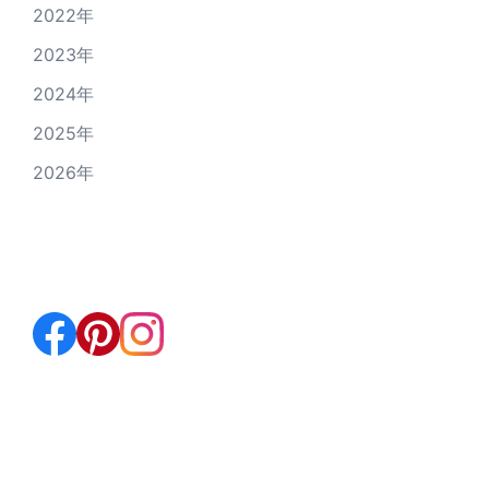
2022年
2023年
2024年
2025年
2026年