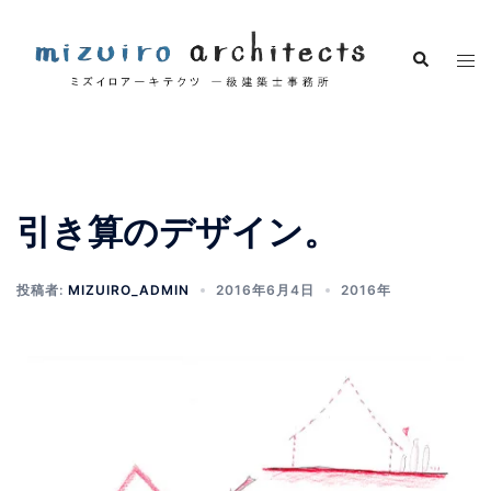
引き算のデザイン。
投稿者:
MIZUIRO_ADMIN
2016年6月4日
2016年