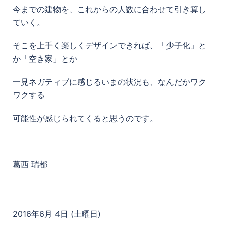
今までの建物を、これからの人数に合わせて引き算し
ていく。
そこを上手く楽しくデザインできれば、「少子化」と
か「空き家」とか
一見ネガティブに感じるいまの状況も、なんだかワク
ワクする
可能性が感じられてくると思うのです。
葛西 瑞都
2016年6月 4日 (土曜日)