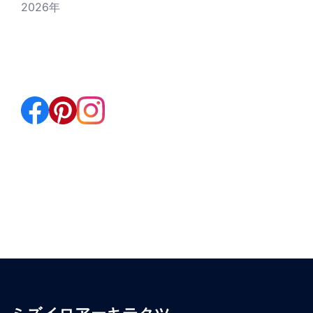
2026年