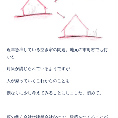
近年急増している空き家の問題。地元の市町村でも何
かと
対策が講じられているようですが、
人が減っていくこれからのことを
僕なりに少し考えてみることにしました。初めて。
僕の働く会社は建築会社なので、建築をつくることが