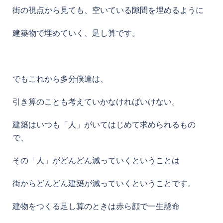
街の視点から見ても、空いている隙間を埋めるように
建築物で埋めていく、足し算です。
でもこれから多分僕達は、
引き算のことも考えていかなければいけない。
建築はいつも「人」がいてはじめて求められるもの
で、
その「人」がどんどん減っていくということは
街からどんどん建築が減っていくということです。
建物をつくる足し算のときは赤ら顔で一生懸命