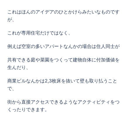
これはほんのアイデアのひとかけらみたいなものです
が、
これが専用住宅だけではなく、
例えば空室の多いアパートなんかの場合は住人同士が
共有できる庭や菜園をつくって建物自体に付加価値を
生んだり、
商業ビルなんかは2,3枚床を抜いて壁も取り払うこと
で、
街から直接アクセスできるようなアクティビティをつ
くったりできます。