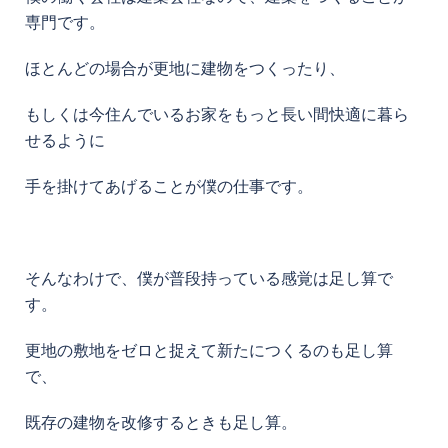
専門です。
ほとんどの場合が更地に建物をつくったり、
もしくは今住んでいるお家をもっと長い間快適に暮ら
せるように
手を掛けてあげることが僕の仕事です。
そんなわけで、僕が普段持っている感覚は足し算で
す。
更地の敷地をゼロと捉えて新たにつくるのも足し算
で、
既存の建物を改修するときも足し算。