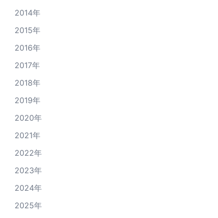
2014年
2015年
2016年
2017年
2018年
2019年
2020年
2021年
2022年
2023年
2024年
2025年