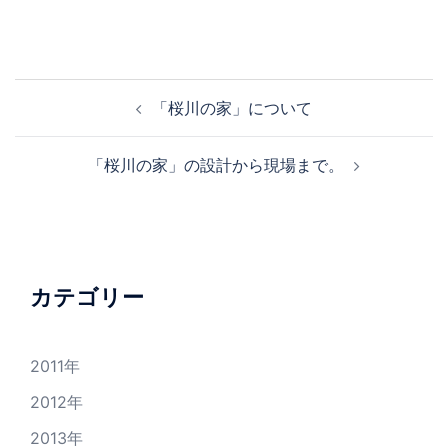
「桜川の家」について
「桜川の家」の設計から現場まで。
カテゴリー
2011年
2012年
2013年