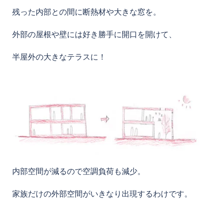
残った内部との間に断熱材や大きな窓を。
外部の屋根や壁には好き勝手に開口を開けて、
半屋外の大きなテラスに！
内部空間が減るので空調負荷も減少。
家族だけの外部空間がいきなり出現するわけです。