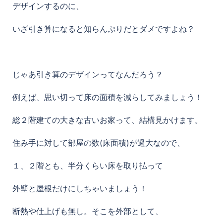
デザインするのに、
いざ引き算になると知らんぷりだとダメですよね？
じゃあ引き算のデザインってなんだろう？
例えば、思い切って床の面積を減らしてみましょう！
総２階建ての大きな古いお家って、結構見かけます。
住み手に対して部屋の数(床面積)が過大なので、
１、２階とも、半分くらい床を取り払って
外壁と屋根だけにしちゃいましょう！
断熱や仕上げも無し。そこを外部として、