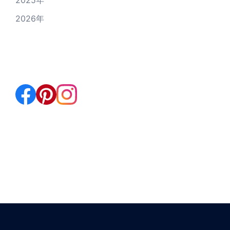
2026年