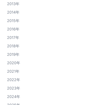
2013年
2014年
2015年
2016年
2017年
2018年
2019年
2020年
2021年
2022年
2023年
2024年
2025年