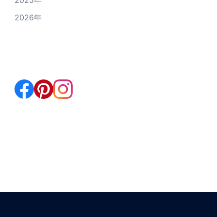
2025年
2026年