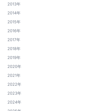
2013年
2014年
2015年
2016年
2017年
2018年
2019年
2020年
2021年
2022年
2023年
2024年