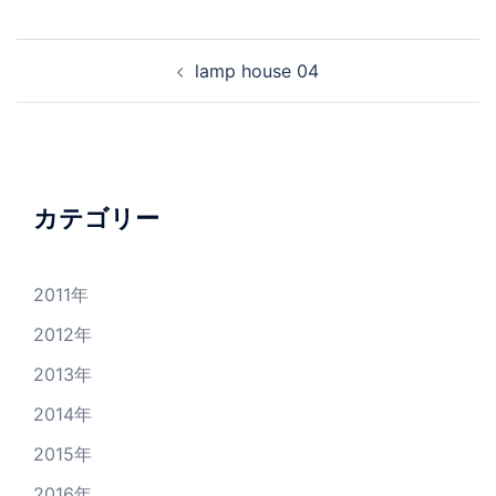
投
lamp house 04
稿
ナ
ビ
ゲ
ー
カテゴリー
シ
ョ
2011年
ン
2012年
2013年
2014年
2015年
2016年