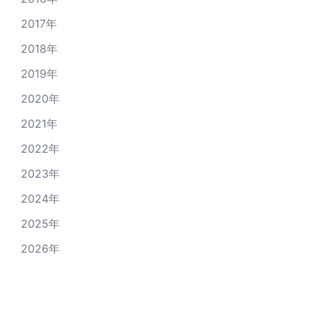
2017年
2018年
2019年
2020年
2021年
2022年
2023年
2024年
2025年
2026年