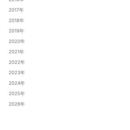
2017年
2018年
2019年
2020年
2021年
2022年
2023年
2024年
2025年
2026年