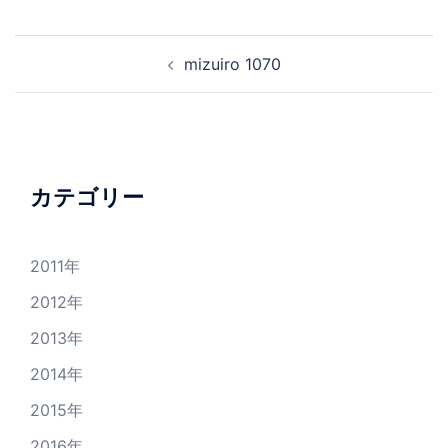
投
mizuiro 1070
稿
ナ
ビ
ゲ
ー
カテゴリー
シ
ョ
2011年
ン
2012年
2013年
2014年
2015年
2016年