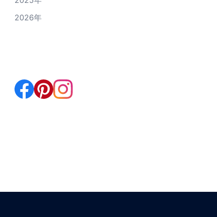
2025年
2026年