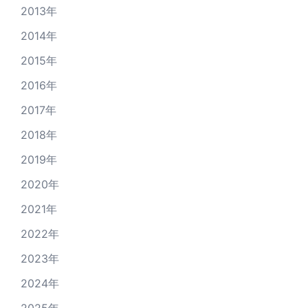
2013年
2014年
2015年
2016年
2017年
2018年
2019年
2020年
2021年
2022年
2023年
2024年