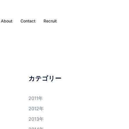
About
Contact
Recruit
カテゴリー
2011年
2012年
2013年