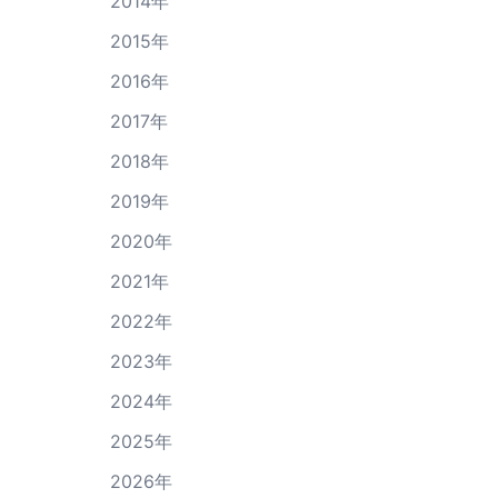
2014年
2015年
2016年
2017年
2018年
2019年
2020年
2021年
2022年
2023年
2024年
2025年
2026年