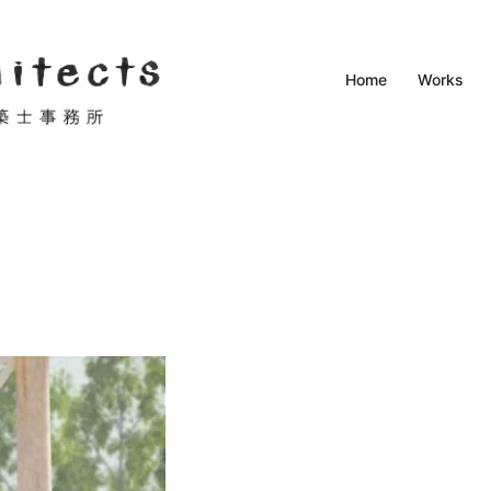
Home
Works