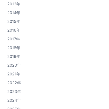
2013年
2014年
2015年
2016年
2017年
2018年
2019年
2020年
2021年
2022年
2023年
2024年