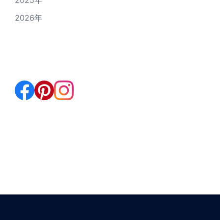
2025年
2026年