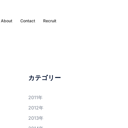
About
Contact
Recruit
カテゴリー
2011年
2012年
2013年