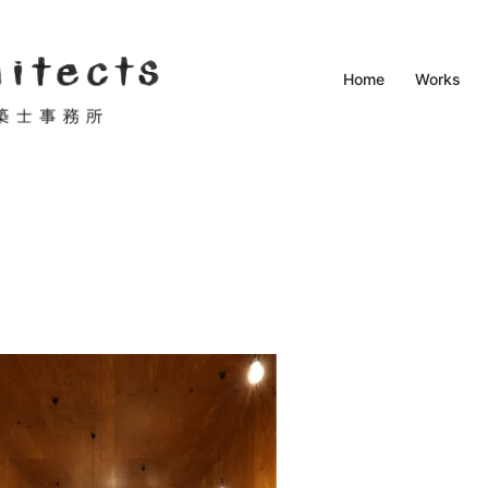
Home
Works