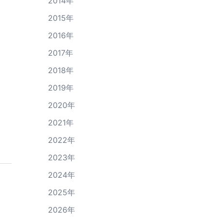
2014年
2015年
2016年
2017年
2018年
2019年
2020年
2021年
2022年
2023年
2024年
2025年
2026年